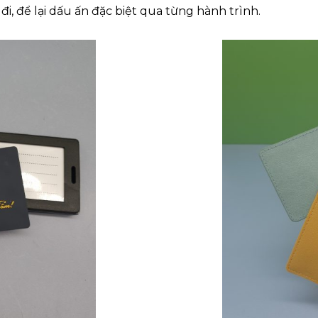
i, để lại dấu ấn đặc biệt qua từng hành trình.