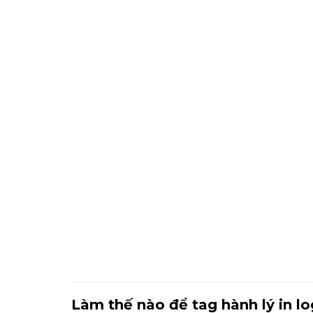
Làm thế nào để tag hành lý in l