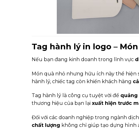
Tag hành lý in logo – Món
Nếu bạn đang kinh doanh trong lĩnh vực
d
Món quà nhỏ nhưng hữu ích này thể hiện s
hành lý, chiếc tag còn khiến khách hàng
cả
Tag hành lý là công cụ tuyệt vời để
quảng 
thương hiệu của bạn lại
xuất hiện trước 
Đối với các doanh nghiệp trong ngành dịch 
chất lượng
không chỉ giúp tạo dựng hình