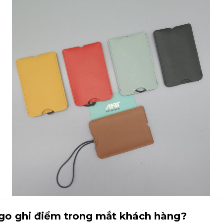
ogo ghi điểm trong mắt khách hàng?