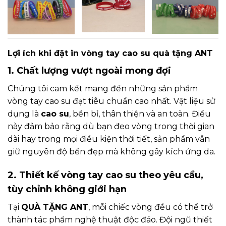
Lợi ích khi đặt in vòng tay cao su quà tặng ANT
1. Chất lượng vượt ngoài mong đợi
Chúng tôi cam kết mang đến những sản phẩm
vòng tay cao su đạt tiêu chuẩn cao nhất. Vật liệu sử
dụng là
cao su
, bền bỉ, thân thiện và an toàn. Điều
này đảm bảo rằng dù bạn đeo vòng trong thời gian
dài hay trong mọi điều kiện thời tiết, sản phẩm vẫn
giữ nguyên độ bền đẹp mà không gây kích ứng da.
2. Thiết kế vòng tay cao su theo yêu cầu,
tùy chỉnh không giới hạn
Tại
QUÀ TẶNG ANT
, mỗi chiếc vòng đều có thể trở
thành tác phẩm nghệ thuật độc đáo. Đội ngũ thiết