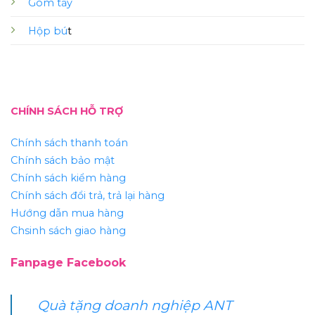
Gôm tẩy
Hộp bú
t
CHÍNH SÁCH HỖ TRỢ
Chính sách thanh toán
Chính sách bảo mật
Chính sách kiểm hàng
Chính sách đổi trả, trả lại hàng
Hướng dẫn mua hàng
Chsinh sách giao hàng
Fanpage Facebook
Quà tặng doanh nghiệp ANT