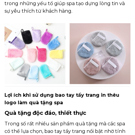
trong những yếu tố giúp spa tạo dựng lòng tin và
sự yêu thích từ khách hàng.
Lợi ích khi sử dụng bao tay tẩy trang in thêu
logo làm quà tặng spa
Quà tặng độc đáo, thiết thực
Trong số rất nhiều sản phẩm quà tặng mà các spa
có thể lựa chọn, bao tay tẩy trang nổi bật nhờ tính