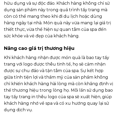
hữu dụng và sự độc đáo. Khách hàng không chỉ sử
dụng sản phẩm này trong quá trình tẩy trang mà
còn có thể mang theo khi đi du lịch hoặc dùng
hàng ngày tại nhà. Món quà này vừa mang lại giá trị
thiết thực, vừa thể hiện sự quan tâm của spa đến
sức khỏe và vẻ đẹp của khách hàng.
Nâng cao giá trị thương hiệu
Khi khách hàng nhận được món quà là bao tay tẩy
trang với logo được thêu tinh tế, họ sẽ cảm nhận
được sự chu đáo và tận tâm của spa. Sự kết hợp
giữa tính tiện lợi và thẩm mỹ của sản phẩm không
chỉ khiến khách hàng hài lòng mà còn khẳng định vị
thế thương hiệu trong lòng họ. Mỗi lần sử dụng bao
tay tẩy trang in thêu logo của spa sẽ xuất hiện, giúp
khách hàng nhớ về spa và có xu hướng quay lại sử
dụng dịch vụ.