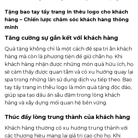
Tặng bao tay tẩy trang in thêu logo cho khách
hàng – Chiến lược chăm sóc khách hàng thông
minh
Tăng cường sự gắn kết với khách hàng
Quà tặng không chỉ là một cách để spa tri ân khách
hàng mà còn là phương tiện để giữ chân họ. Khi
khách hàng nhận được những món quà hữu ích, họ
sẽ cảm thấy được quan tâm và có xu hướng quay lại
spa trong những lần sử dụng dịch vụ tiếp theo. Bao
tay tẩy trang in thêu logo là món quà tặng độc đáo,
giúp spa tạo dấu ấn sâu đậm trong lòng khách
hàng và xây dựng mối quan hệ bền vững.
Thúc đẩy lòng trung thành của khách hàng
Khách hàng thường có xu hướng trung thành với
các thương hiệu mang lại giá trị cao cho họ. Khi