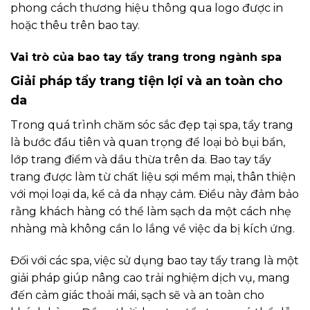
phong cách thương hiệu thông qua logo được in
hoặc thêu trên bao tay.
Vai trò của bao tay tẩy trang trong ngành spa
Giải pháp tẩy trang tiện lợi và an toàn cho
da
Trong quá trình chăm sóc sắc đẹp tại spa, tẩy trang
là bước đầu tiên và quan trọng để loại bỏ bụi bẩn,
lớp trang điểm và dầu thừa trên da. Bao tay tẩy
trang được làm từ chất liệu sợi mềm mại, thân thiện
với mọi loại da, kể cả da nhạy cảm. Điều này đảm bảo
rằng khách hàng có thể làm sạch da một cách nhẹ
nhàng mà không cần lo lắng về việc da bị kích ứng.
Đối với các spa, việc sử dụng bao tay tẩy trang là một
giải pháp giúp nâng cao trải nghiệm dịch vụ, mang
đến cảm giác thoải mái, sạch sẽ và an toàn cho