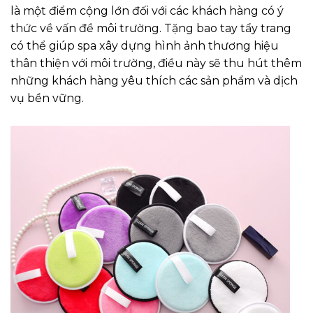
là một điểm cộng lớn đối với các khách hàng có ý
thức về vấn đề môi trường. Tặng bao tay tẩy trang
có thể giúp spa xây dựng hình ảnh thương hiệu
thân thiện với môi trường, điều này sẽ thu hút thêm
những khách hàng yêu thích các sản phẩm và dịch
vụ bền vững.