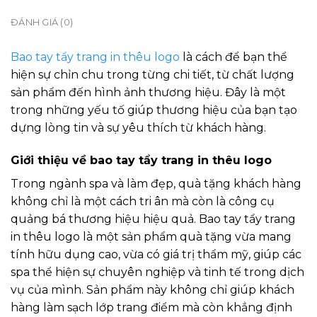
ĐÁNH GIÁ (0)
Bao tay tẩy trang in thêu logo
là cách để bạn thể
hiện sự chỉn chu trong từng chi tiết, từ chất lượng
sản phẩm đến hình ảnh thương hiệu. Đây là một
trong những yếu tố giúp thương hiệu của bạn tạo
dựng lòng tin và sự yêu thích từ khách hàng.
Giới thiệu về bao tay tẩy trang in thêu logo
Trong ngành spa và làm đẹp, quà tặng khách hàng
không chỉ là một cách tri ân mà còn là công cụ
quảng bá thương hiệu hiệu quả. Bao tay tẩy trang
in thêu logo là một sản phẩm quà tặng vừa mang
tính hữu dụng cao, vừa có giá trị thẩm mỹ, giúp các
spa thể hiện sự chuyên nghiệp và tinh tế trong dịch
vụ của mình. Sản phẩm này không chỉ giúp khách
hàng làm sạch lớp trang điểm mà còn khẳng định