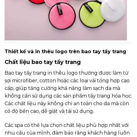
Thiết kế và in thêu logo trên bao tay tẩy trang
Chất liệu bao tay tẩy trang
Bao tay tẩy trang in thêu logo thường được làm từ
sợi microfiber, cotton hoặc các loại vải tổng hợp cao
cấp, giúp tăng cường khả năng làm sạch da mà
không cần sử dụng các sản phẩm tẩy trang hóa học.
Các chất liệu này không chỉ an toàn cho da mà còn
có độ bền cao, dễ giặt và tái sử dụng.
Các spa có thể lựa chọn chất liệu phù hợp nhất với
nhu cầu của mình, đảm bảo rằng khách hàng luôn