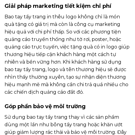
Giải pháp marketing tiết kiệm chi phí
Bao tay tẩy trang in thêu logo không chỉ là món
quà tặng có giá trị mà còn là công cụ marketing
hiệu quả với chi phí thấp. So với các phương tiện
quảng cáo truyền thống như tờ rơi, poster, hoặc
quảng cáo trực tuyến, việc tặng quà có in logo giúp
thương hiệu tiếp cận khách hàng một cách tự
nhiên và bền vững hơn. Khi khách hàng sử dụng
bao tay tẩy trang, logo và tên thương hiệu sẽ được
nhìn thấy thường xuyên, tạo sự nhận diện thương
hiệu mạnh mẽ mà không cần chi trả quá nhiều cho
các chiến dịch quảng cáo đắt đỏ.
Góp phần bảo vệ môi trường
Sử dụng bao tay tẩy trang thay vì các sản phẩm
dùng một lần như bông tẩy trang hoặc khăn ướt
giúp giảm lượng rác thải và bảo vệ môi trường. Đây