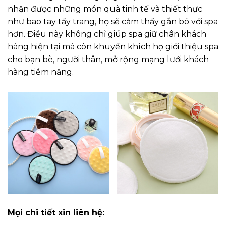
nhận được những món quà tinh tế và thiết thực
như bao tay tẩy trang, họ sẽ cảm thấy gắn bó với spa
hơn. Điều này không chỉ giúp spa giữ chân khách
hàng hiện tại mà còn khuyến khích họ giới thiệu spa
cho bạn bè, người thân, mở rộng mạng lưới khách
hàng tiềm năng.
Mọi chi tiết xin liên hệ: