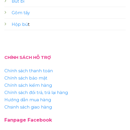
Bút bi
Gôm tẩy
Hộp bú
t
CHÍNH SÁCH HỖ TRỢ
Chính sách thanh toán
Chính sách bảo mật
Chính sách kiểm hàng
Chính sách đổi trả, trả lại hàng
Hướng dẫn mua hàng
Chsinh sách giao hàng
Fanpage Facebook