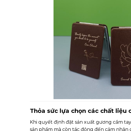
Thỏa sức lựa chọn các chất liệ
Khi quyết định đặt sản xuất gương cầm tay
sản phẩm mà còn tác động đến cảm nhận củ