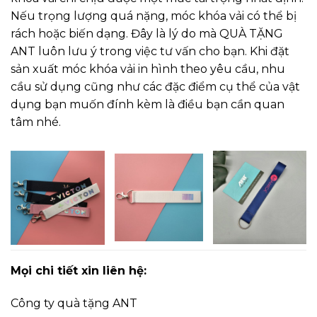
Nếu trọng lượng quá nặng, móc khóa vải có thể bị
rách hoặc biến dạng. Đây là lý do mà QUÀ TẶNG
ANT luôn lưu ý trong việc tư vấn cho bạn. Khi đặt
sản xuất móc khóa vải in hình theo yêu cầu, nhu
cầu sử dụng cũng như các đặc điểm cụ thể của vật
dụng bạn muốn đính kèm là điều bạn cần quan
tâm nhé.
Mọi chi tiết xin liên hệ:
Công ty quà tặng ANT