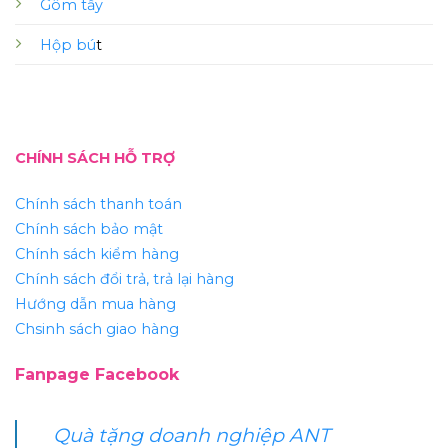
Gôm tẩy
Hộp bú
t
CHÍNH SÁCH HỖ TRỢ
Chính sách thanh toán
Chính sách bảo mật
Chính sách kiểm hàng
Chính sách đổi trả, trả lại hàng
Hướng dẫn mua hàng
Chsinh sách giao hàng
Fanpage Facebook
Quà tặng doanh nghiệp ANT