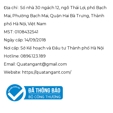
Địa chỉ : Số nhà 30 ngách 12, ngõ Thái Lợi, phố Bạch
Mai, Phường Bạch Mai, Quận Hai Bà Trưng, Thành
phố Hà Nội, Việt Nam
MST: 0108432541
Ngày cấp: 14/09/2018
Nơi cấp: Sở Kế hoạch và Đầu tư Thành phố Hà Nội
Hotline: 0896.123.189
Email: Quatangant@gmail.com
Website: https://quatangant.com/