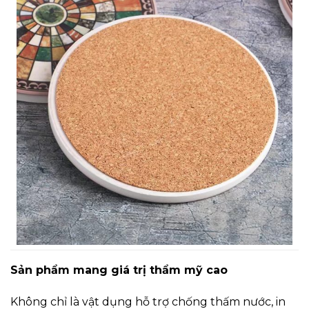
Sản phẩm mang giá trị thẩm mỹ cao
Không chỉ là vật dụng hỗ trợ chống thấm nước, in