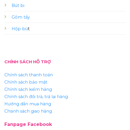
Bút bi
Gôm tẩy
Hộp bú
t
CHÍNH SÁCH HỖ TRỢ
Chính sách thanh toán
Chính sách bảo mật
Chính sách kiểm hàng
Chính sách đổi trả, trả lại hàng
Hướng dẫn mua hàng
Chsinh sách giao hàng
Fanpage Facebook