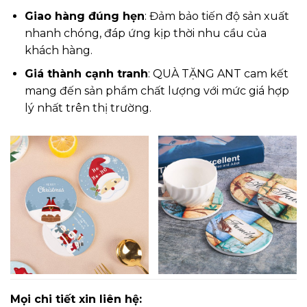
Giao hàng đúng hẹn
: Đảm bảo tiến độ sản xuất
nhanh chóng, đáp ứng kịp thời nhu cầu của
khách hàng.
Giá thành cạnh tranh
: QUÀ TẶNG ANT cam kết
mang đến sản phẩm chất lượng với mức giá hợp
lý nhất trên thị trường.
Mọi chi tiết xin liên hệ: