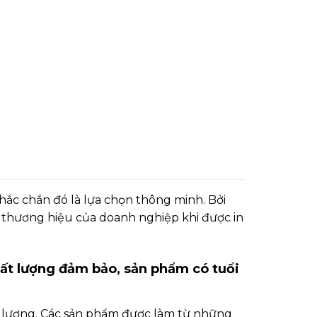
hắc chắn đó là lựa chọn thông minh. Bởi
o thương hiệu của doanh nghiệp khi được in
hất lượng đảm bảo, sản phẩm có tuổi
t lượng. Các sản phẩm được làm từ những