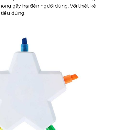
không gây hại đến người dùng. Với thiết kế
 tiêu dùng.