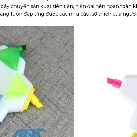
 dây chuyền sản xuất tiên tiến, hiện đại nên hoàn toàn 
uang luôn đáp ứng được các nhu cầu, sở thích của người