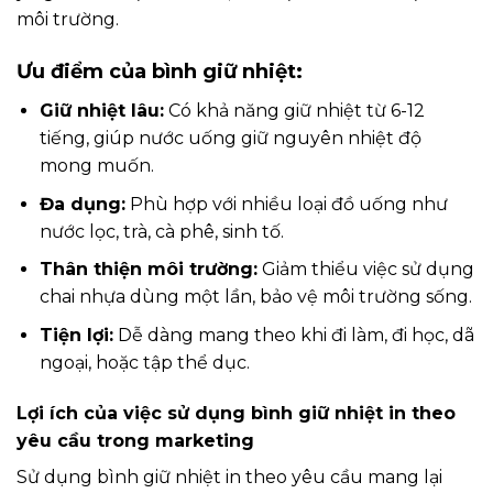
môi trường.
Ưu điểm của bình giữ nhiệt:
Giữ nhiệt lâu:
Có khả năng giữ nhiệt từ 6-12
tiếng, giúp nước uống giữ nguyên nhiệt độ
mong muốn.
Đa dụng:
Phù hợp với nhiều loại đồ uống như
nước lọc, trà, cà phê, sinh tố.
Thân thiện môi trường:
Giảm thiểu việc sử dụng
chai nhựa dùng một lần, bảo vệ môi trường sống.
Tiện lợi:
Dễ dàng mang theo khi đi làm, đi học, dã
ngoại, hoặc tập thể dục.
Lợi ích của việc sử dụng bình giữ nhiệt in theo
yêu cầu trong marketing
Sử dụng bình giữ nhiệt in theo yêu cầu mang lại