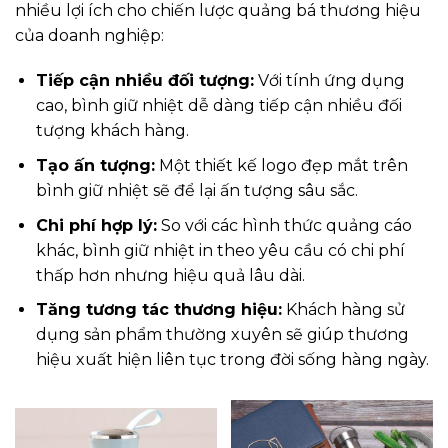
nhiều lợi ích cho chiến lược quảng bá thương hiệu
của doanh nghiệp:
Tiếp cận nhiều đối tượng:
Với tính ứng dụng
cao, bình giữ nhiệt dễ dàng tiếp cận nhiều đối
tượng khách hàng.
Tạo ấn tượng:
Một thiết kế logo đẹp mắt trên
bình giữ nhiệt sẽ để lại ấn tượng sâu sắc.
Chi phí hợp lý:
So với các hình thức quảng cáo
khác, bình giữ nhiệt in theo yêu cầu có chi phí
thấp hơn nhưng hiệu quả lâu dài.
Tăng tương tác thương hiệu:
Khách hàng sử
dụng sản phẩm thường xuyên sẽ giúp thương
hiệu xuất hiện liên tục trong đời sống hàng ngày.