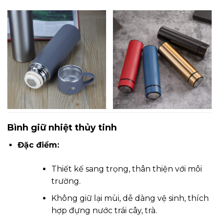
Bình giữ nhiệt thủy tinh
Đặc điểm:
Thiết kế sang trọng, thân thiện với môi
trường.
Không giữ lại mùi, dễ dàng vệ sinh, thích
hợp đựng nước trái cây, trà.