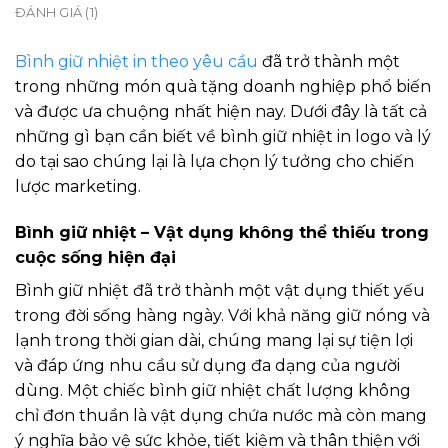
ĐÁNH GIÁ (1)
Bình giữ nhiệt in theo yêu cầu
đã trở thành một
trong những món quà tặng doanh nghiệp phổ biến
và được ưa chuộng nhất hiện nay. Dưới đây là tất cả
những gì bạn cần biết về bình giữ nhiệt in logo và lý
do tại sao chúng lại là lựa chọn lý tưởng cho chiến
lược marketing.
Bình giữ nhiệt – Vật dụng không thể thiếu trong
cuộc sống hiện đại
Bình giữ nhiệt đã trở thành một vật dụng thiết yếu
trong đời sống hàng ngày. Với khả năng giữ nóng và
lạnh trong thời gian dài, chúng mang lại sự tiện lợi
và đáp ứng nhu cầu sử dụng đa dạng của người
dùng. Một chiếc bình giữ nhiệt chất lượng không
chỉ đơn thuần là vật dụng chứa nước mà còn mang
ý nghĩa bảo vệ sức khỏe, tiết kiệm và thân thiện với