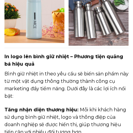
In logo lên bình giữ nhiệt – Phương tiện quảng
bá hiệu quả
Bình giữ nhiệt in theo yêu cầu sẽ biến sản phẩm này
từ một vật dụng thông thường thành công cụ
marketing đầy tiềm năng. Dưới đây là các lợi ích nổi
bật:
Tăng nhận diện thương hiệu:
Mỗi khi khách hàng
sử dụng bình giữ nhiệt, logo và thông điệp của
doanh nghiệp sẽ được hiển thị, giúp thương hiệu
tiếp cận với nhiều đối tượng hơn.