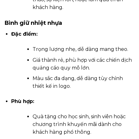
khách hàng.
Bình giữ nhiệt nhựa
Đặc điểm:
Trọng lượng nhẹ, dễ dàng mang theo.
Giá thành rẻ, phù hợp với các chiến dịch
quảng cáo quy mô lớn.
Màu sắc đa dạng, dễ dàng tùy chỉnh
thiết kế in logo.
Phù hợp:
Quà tặng cho học sinh, sinh viên hoặc
chương trình khuyến mãi dành cho
khách hàng phổ thông.