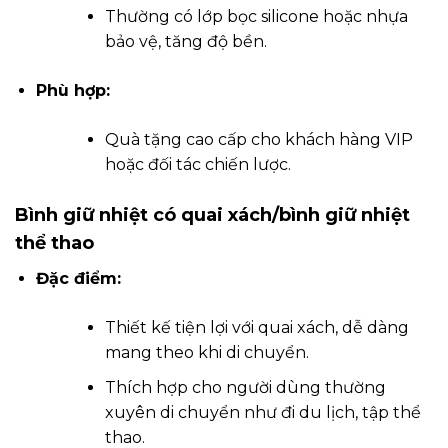
Thường có lớp bọc silicone hoặc nhựa
bảo vệ, tăng độ bền.
Phù hợp:
Quà tặng cao cấp cho khách hàng VIP
hoặc đối tác chiến lược.
Bình giữ nhiệt có quai xách/bình giữ nhiệt
thể thao
Đặc điểm:
Thiết kế tiện lợi với quai xách, dễ dàng
mang theo khi di chuyển.
Thích hợp cho người dùng thường
xuyên di chuyển như đi du lịch, tập thể
thao.