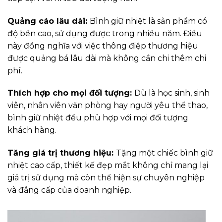
Quảng cáo lâu dài:
Bình giữ nhiệt là sản phẩm có
độ bền cao, sử dụng được trong nhiều năm. Điều
này đồng nghĩa với việc thông điệp thương hiệu
được quảng bá lâu dài mà không cần chi thêm chi
phí.
Thích hợp cho mọi đối tượng:
Dù là học sinh, sinh
viên, nhân viên văn phòng hay người yêu thể thao,
bình giữ nhiệt đều phù hợp với mọi đối tượng
khách hàng.
Tăng giá trị thương hiệu:
Tặng một chiếc bình giữ
nhiệt cao cấp, thiết kế đẹp mắt không chỉ mang lại
giá trị sử dụng mà còn thể hiện sự chuyên nghiệp
và đẳng cấp của doanh nghiệp.