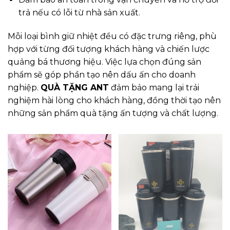
trả nếu có lỗi từ nhà sản xuất.
Mỗi loại bình giữ nhiệt đều có đặc trưng riêng, phù
hợp với từng đối tượng khách hàng và chiến lược
quảng bá thương hiệu. Việc lựa chọn đúng sản
phẩm sẽ góp phần tạo nên dấu ấn cho doanh
nghiệp.
QUÀ TẶNG ANT
đảm bảo mang lại trải
nghiệm hài lòng cho khách hàng, đồng thời tạo nên
những sản phẩm quà tặng ấn tượng và chất lượng.