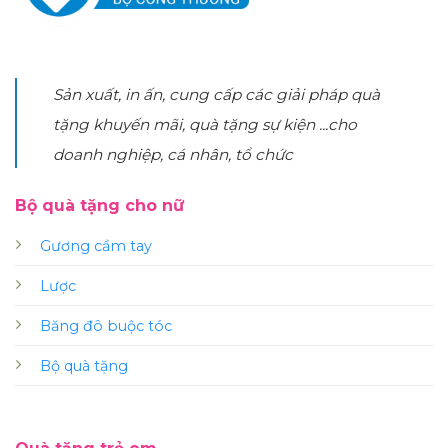
Sản xuất, in ấn, cung cấp các giải pháp quà
tặng khuyến mãi, quà tặng sự kiện ...cho
doanh nghiệp, cá nhân, tổ chức
Bộ quà tặng cho nữ
Gương cầm tay
Lược
Băng đô buộc tóc
Bộ quà tặng