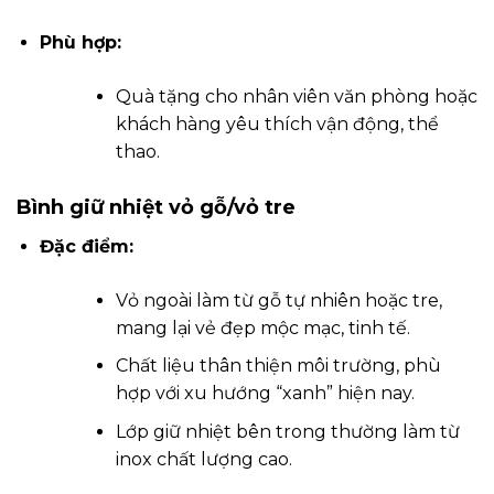
Phù hợp:
Quà tặng cho nhân viên văn phòng hoặc
khách hàng yêu thích vận động, thể
thao.
Bình giữ nhiệt vỏ gỗ/vỏ tre
Đặc điểm:
Vỏ ngoài làm từ gỗ tự nhiên hoặc tre,
mang lại vẻ đẹp mộc mạc, tinh tế.
Chất liệu thân thiện môi trường, phù
hợp với xu hướng “xanh” hiện nay.
Lớp giữ nhiệt bên trong thường làm từ
inox chất lượng cao.