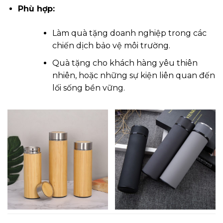
Phù hợp:
Làm quà tặng doanh nghiệp trong các
chiến dịch bảo vệ môi trường.
Quà tặng cho khách hàng yêu thiên
nhiên, hoặc những sự kiện liên quan đến
lối sống bền vững.