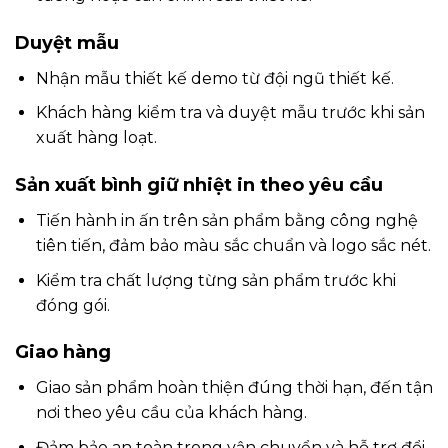
Duyệt mẫu
Nhận mẫu thiết kế demo từ đội ngũ thiết kế.
Khách hàng kiểm tra và duyệt mẫu trước khi sản
xuất hàng loạt.
Sản xuất bình giữ nhiệt in theo yêu cầu
Tiến hành in ấn trên sản phẩm bằng công nghệ
tiên tiến, đảm bảo màu sắc chuẩn và logo sắc nét.
Kiểm tra chất lượng từng sản phẩm trước khi
đóng gói.
Giao hàng
Giao sản phẩm hoàn thiện đúng thời hạn, đến tận
nơi theo yêu cầu của khách hàng.
Đảm bảo an toàn trong vận chuyển và hỗ trợ đổi