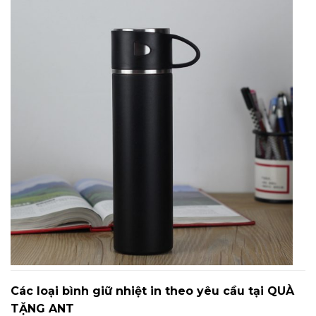
Các loại bình giữ nhiệt in theo yêu cầu tại QUÀ
TẶNG ANT