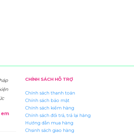
CHÍNH SÁCH HỖ TRỢ
pháp
kiện
Chính sách thanh toán
ức
Chính sách bảo mật
Chính sách kiểm hàng
ẻ em
Chính sách đổi trả, trả lại hàng
Hướng dẫn mua hàng
Chsinh sách giao hàng