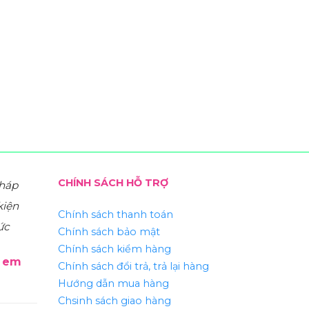
CHÍNH SÁCH HỖ TRỢ
pháp
kiện
Chính sách thanh toán
ức
Chính sách bảo mật
Chính sách kiểm hàng
ẻ em
Chính sách đổi trả, trả lại hàng
Hướng dẫn mua hàng
Chsinh sách giao hàng