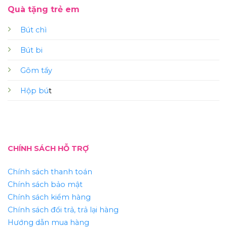
Quà tặng trẻ em
Bút chì
Bút bi
Gôm tẩy
Hộp bú
t
CHÍNH SÁCH HỖ TRỢ
Chính sách thanh toán
Chính sách bảo mật
Chính sách kiểm hàng
Chính sách đổi trả, trả lại hàng
Hướng dẫn mua hàng