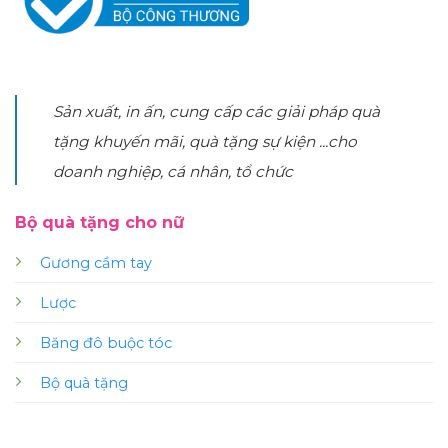
Sản xuất, in ấn, cung cấp các giải pháp quà
tặng khuyến mãi, quà tặng sự kiện ...cho
doanh nghiệp, cá nhân, tổ chức
Bộ quà tặng cho nữ
Gương cầm tay
Lược
Băng đô buộc tóc
Bộ quà tặng