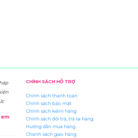
CHÍNH SÁCH HỖ TRỢ
pháp
kiện
Chính sách thanh toán
ức
Chính sách bảo mật
Chính sách kiểm hàng
ẻ em
Chính sách đổi trả, trả lại hàng
Hướng dẫn mua hàng
Chsinh sách giao hàng